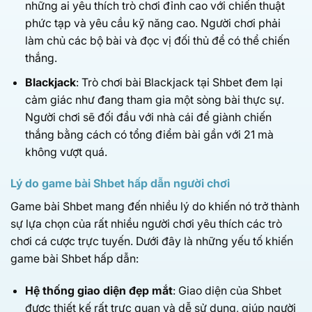
những ai yêu thích trò chơi đỉnh cao với chiến thuật
phức tạp và yêu cầu kỹ năng cao. Người chơi phải
làm chủ các bộ bài và đọc vị đối thủ để có thể chiến
thắng.
Blackjack
: Trò chơi bài Blackjack tại Shbet đem lại
cảm giác như đang tham gia một sòng bài thực sự.
Người chơi sẽ đối đầu với nhà cái để giành chiến
thắng bằng cách có tổng điểm bài gần với 21 mà
không vượt quá.
Lý do game bài Shbet hấp dẫn người chơi
Game bài Shbet mang đến nhiều lý do khiến nó trở thành
sự lựa chọn của rất nhiều người chơi yêu thích các trò
chơi cá cược trực tuyến. Dưới đây là những yếu tố khiến
game bài Shbet hấp dẫn:
Hệ thống giao diện đẹp mắt
: Giao diện của Shbet
được thiết kế rất trực quan và dễ sử dụng, giúp người