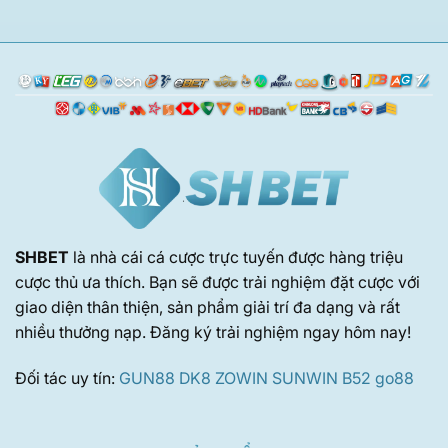
SHBET
là nhà cái cá cược trực tuyến được hàng triệu
cược thủ ưa thích. Bạn sẽ được trải nghiệm đặt cược với
giao diện thân thiện, sản phẩm giải trí đa dạng và rất
nhiều thưởng nạp. Đăng ký trải nghiệm ngay hôm nay!
Đối tác uy tín:
GUN88
DK8
ZOWIN
SUNWIN
B52
go88