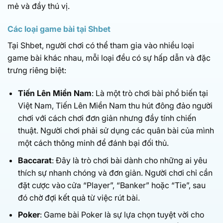
mẻ và đầy thú vị.
Các loại game bài tại Shbet
Tại Shbet, người chơi có thể tham gia vào nhiều loại
game bài khác nhau, mỗi loại đều có sự hấp dẫn và đặc
trưng riêng biệt:
Tiến Lên Miền Nam
: Là một trò chơi bài phổ biến tại
Việt Nam, Tiến Lên Miền Nam thu hút đông đảo người
chơi với cách chơi đơn giản nhưng đầy tính chiến
thuật. Người chơi phải sử dụng các quân bài của mình
một cách thông minh để đánh bại đối thủ.
Baccarat
: Đây là trò chơi bài dành cho những ai yêu
thích sự nhanh chóng và đơn giản. Người chơi chỉ cần
đặt cược vào cửa “Player”, “Banker” hoặc “Tie”, sau
đó chờ đợi kết quả từ việc rút bài.
Poker
: Game bài Poker là sự lựa chọn tuyệt vời cho