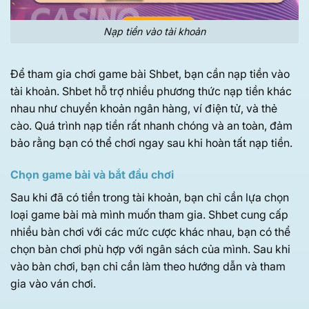
Nạp tiền vào tài khoản
Để tham gia chơi game bài Shbet, bạn cần nạp tiền vào
tài khoản. Shbet hỗ trợ nhiều phương thức nạp tiền khác
nhau như chuyển khoản ngân hàng, ví điện tử, và thẻ
cào. Quá trình nạp tiền rất nhanh chóng và an toàn, đảm
bảo rằng bạn có thể chơi ngay sau khi hoàn tất nạp tiền.
Chọn game bài và bắt đầu chơi
Sau khi đã có tiền trong tài khoản, bạn chỉ cần lựa chọn
loại game bài mà mình muốn tham gia. Shbet cung cấp
nhiều bàn chơi với các mức cược khác nhau, bạn có thể
chọn bàn chơi phù hợp với ngân sách của mình. Sau khi
vào bàn chơi, bạn chỉ cần làm theo hướng dẫn và tham
gia vào ván chơi.