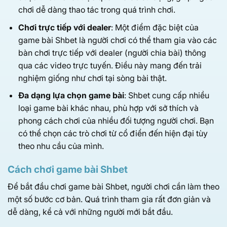
chơi dễ dàng thao tác trong quá trình chơi.
Chơi trực tiếp với dealer
: Một điểm đặc biệt của
game bài Shbet là người chơi có thể tham gia vào các
bàn chơi trực tiếp với dealer (người chia bài) thông
qua các video trực tuyến. Điều này mang đến trải
nghiệm giống như chơi tại sòng bài thật.
Đa dạng lựa chọn game bài
: Shbet cung cấp nhiều
loại game bài khác nhau, phù hợp với sở thích và
phong cách chơi của nhiều đối tượng người chơi. Bạn
có thể chọn các trò chơi từ cổ điển đến hiện đại tùy
theo nhu cầu của mình.
Cách chơi game bài Shbet
Để bắt đầu chơi game bài Shbet, người chơi cần làm theo
một số bước cơ bản. Quá trình tham gia rất đơn giản và
dễ dàng, kể cả với những người mới bắt đầu.