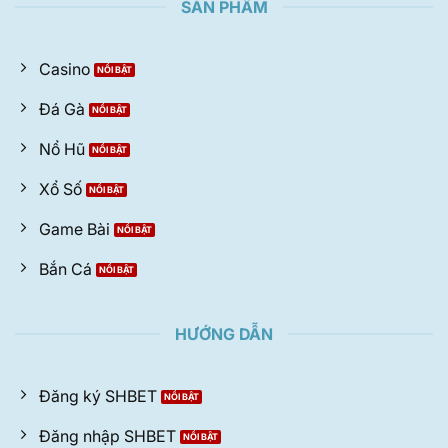
SẢN PHẨM
Casino
Đá Gà
Nổ Hũ
Xổ Số
Game Bài
Bắn Cá
HƯỚNG DẪN
Đăng ký SHBET
Đăng nhập SHBET