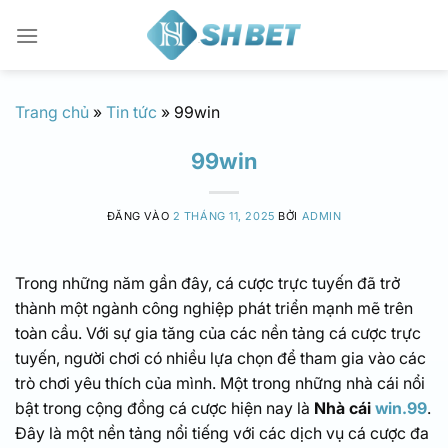
Bỏ
qua
nội
dung
Trang chủ
»
Tin tức
»
99win
99win
ĐĂNG VÀO
2 THÁNG 11, 2025
BỞI
ADMIN
Trong những năm gần đây, cá cược trực tuyến đã trở
thành một ngành công nghiệp phát triển mạnh mẽ trên
toàn cầu. Với sự gia tăng của các nền tảng cá cược trực
tuyến, người chơi có nhiều lựa chọn để tham gia vào các
trò chơi yêu thích của mình. Một trong những nhà cái nổi
bật trong cộng đồng cá cược hiện nay là
Nhà cái
win.99
.
Đây là một nền tảng nổi tiếng với các dịch vụ cá cược đa