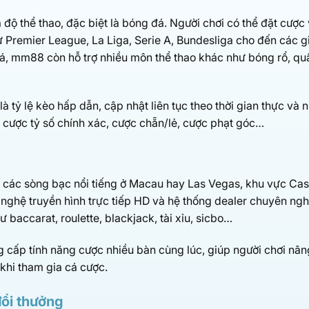
độ thể thao, đặc biệt là bóng đá. Người chơi có thể đặt cược
hư Premier League, La Liga, Serie A, Bundesliga cho đến các 
, mm88 còn hỗ trợ nhiều môn thể thao khác như bóng rổ, quần
 tỷ lệ kèo hấp dẫn, cập nhật liên tục theo thời gian thực và 
, cược tỷ số chính xác, cược chẵn/lẻ, cược phạt góc…
 các sòng bạc nổi tiếng ở Macau hay Las Vegas, khu vực Cas
ghệ truyền hình trực tiếp HD và hệ thống dealer chuyên ngh
ư baccarat, roulette, blackjack, tài xỉu, sicbo…
cấp tính năng cược nhiều bàn cùng lúc, giúp người chơi nân
 khi tham gia cá cược.
đổi thưởng