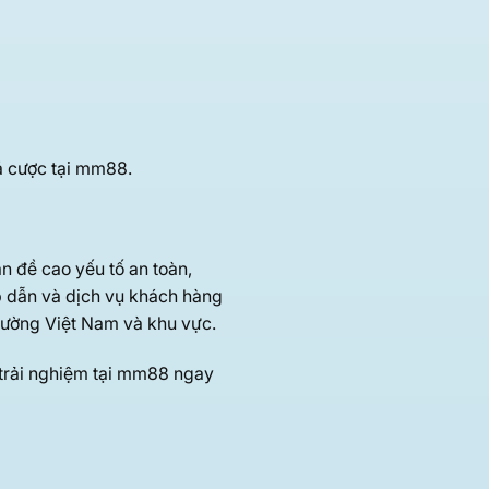
cá cược tại mm88.
n đề cao yếu tố an toàn,
ấp dẫn và dịch vụ khách hàng
trường Việt Nam và khu vực.
à trải nghiệm tại mm88 ngay