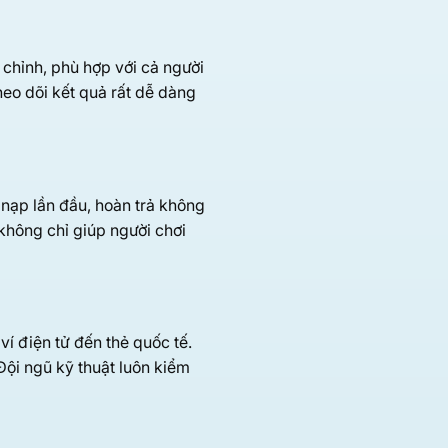
 chỉnh, phù hợp với cả người
heo dõi kết quả rất dễ dàng
nạp lần đầu, hoàn trả không
 không chỉ giúp người chơi
í điện tử đến thẻ quốc tế.
Đội ngũ kỹ thuật luôn kiểm