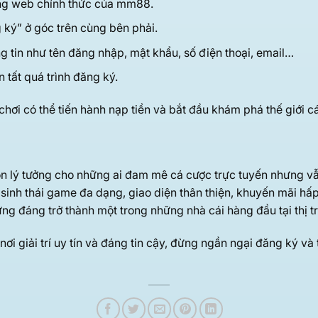
ang web chính thức của mm88.
ký” ở góc trên cùng bên phải.
ng tin như tên đăng nhập, mật khẩu, số điện thoại, email…
 tất quá trình đăng ký.
 chơi có thể tiến hành nạp tiền và bắt đầu khám phá thế giới 
ọn lý tưởng cho những ai đam mê cá cược trực tuyến nhưng vẫ
hệ sinh thái game đa dạng, giao diện thân thiện, khuyến mãi h
g đáng trở thành một trong những nhà cái hàng đầu tại thị 
ơi giải trí uy tín và đáng tin cậy, đừng ngần ngại đăng ký v