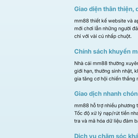
Giao diện thân thiện,
mm88 thiết kế website và ap
mới chơi lẫn những người đã
chỉ với vài cú nhấp chuột.
Chính sách khuyến m
Nhà cái mm88 thường xuyên 
giới hạn, thưởng sinh nhật,
gia tăng cơ hội chiến thắng 
Giao dịch nhanh chón
mm88 hỗ trợ nhiều phương th
Tốc độ xử lý nạp/rút tiền n
tra và mã hóa dữ liệu đảm b
Dịch vụ chăm sóc kh