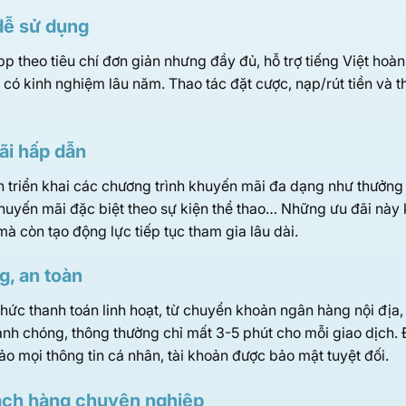
 dễ sử dụng
p theo tiêu chí đơn giản nhưng đầy đủ, hỗ trợ tiếng Việt hoàn
 có kinh nghiệm lâu năm. Thao tác đặt cược, nạp/rút tiền và t
ãi hấp dẫn
triển khai các chương trình khuyến mãi đa dạng như thưởng 
 khuyến mãi đặc biệt theo sự kiện thể thao… Những ưu đãi này
mà còn tạo động lực tiếp tục tham gia lâu dài.
g, an toàn
ức thanh toán linh hoạt, từ chuyển khoản ngân hàng nội địa, v
hanh chóng, thông thường chỉ mất 3-5 phút cho mỗi giao dịch. 
ảo mọi thông tin cá nhân, tài khoản được bảo mật tuyệt đối.
ách hàng chuyên nghiệp