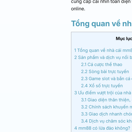
cung cấp cái nhìn toàn diện
online.
Tổng quan về n
Mục lụ
1
Tổng quan về nhà cái mm
2
Sản phẩm và dịch vụ nổi b
2.1
Cá cược thể thao
2.2
Sòng bài trực tuyến
2.3
Game slot và bắn cá 
2.4
Xổ số trực tuyến
3
Ưu điểm vượt trội của nh
3.1
Giao diện thân thiện,
3.2
Chính sách khuyến m
3.3
Giao dịch nhanh chón
3.4
Dịch vụ chăm sóc kh
4
mm88 có lừa đảo không?