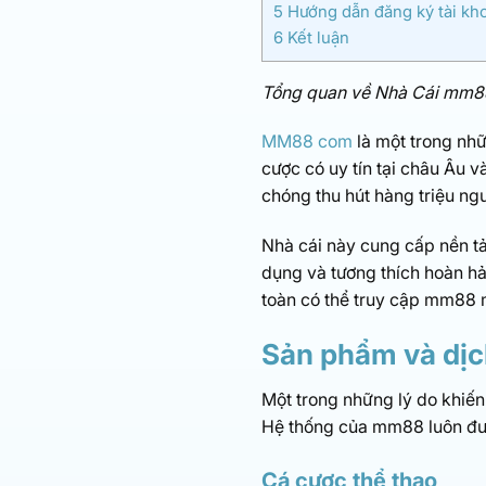
5
Hướng dẫn đăng ký tài kh
6
Kết luận
Tổng quan về Nhà Cái mm
MM88 com
là một trong nhữ
cược có uy tín tại châu Âu v
chóng thu hút hàng triệu ng
Nhà cái này cung cấp nền t
dụng và tương thích hoàn hả
toàn có thể truy cập mm88 mọ
Sản phẩm và dịc
Một trong những lý do khiế
Hệ thống của mm88 luôn đượ
Cá cược thể thao