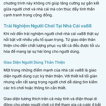
chương trình này không chỉ giúp tăng cường sự gắn kết
giữa người chơi và nhà cái mà còn thúc đẩy tinh thần
cạnh tranh trong cộng đồng.
Trải Nghiệm Người Chơi Tại Nhà Cái va88
Khi nói đến trải nghiệm người chơi nhà cái va88 thật sự
nổi bật với nhiều yếu tố quan trọng. Từ giao diện thân
thiện cho đến chất lượng phục vụ tất cả đều được tối ưu
hóa để mang lại sự hài lòng cho người dùng.
Giao Diện Người Dùng Thân Thiện
Một trong những điểm mạnh của nhà cái va88 là giao
diện người dùng cực kỳ thân thiện. Với thiết kế tối giản
nhưng vẫn rất sang trọng người chơi dễ dàng tìm kiếm
các trò chơi hoặc thông tin cần thiết.
Giao diện tương thích trên cả máy tính và điện thoại di
động cho phép người chơi có thể tham gia cá cược ở bất