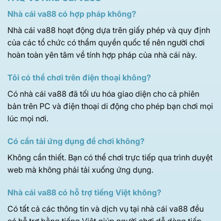
Nhà cái va88 có hợp pháp không?
Nhà cái va88 hoạt động dựa trên giấy phép và quy định
của các tổ chức có thẩm quyền quốc tế nên người chơi
hoàn toàn yên tâm về tính hợp pháp của nhà cái này.
Tôi có thể chơi trên điện thoại không?
Có nhà cái va88 đã tối ưu hóa giao diện cho cả phiên
bản trên PC và điện thoại di động cho phép bạn chơi mọi
lúc mọi nơi.
Có cần tải ứng dụng để chơi không?
Không cần thiết. Bạn có thể chơi trực tiếp qua trình duyệt
web mà không phải tải xuống ứng dụng.
Nhà cái va88 có hỗ trợ tiếng Việt không?
Có tất cả các thông tin và dịch vụ tại nhà cái va88 đều
có hỗ trợ bằng tiếng Việt giúp người chơi dễ dàng tiếp