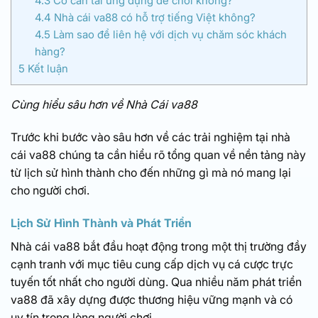
4.3
Có cần tải ứng dụng để chơi không?
4.4
Nhà cái va88 có hỗ trợ tiếng Việt không?
4.5
Làm sao để liên hệ với dịch vụ chăm sóc khách
hàng?
5
Kết luận
Cùng hiểu sâu hơn về Nhà Cái va88
Trước khi bước vào sâu hơn về các trải nghiệm tại nhà
cái va88 chúng ta cần hiểu rõ tổng quan về nền tảng này
từ lịch sử hình thành cho đến những gì mà nó mang lại
cho người chơi.
Lịch Sử Hình Thành và Phát Triển
Nhà cái va88 bắt đầu hoạt động trong một thị trường đầy
cạnh tranh với mục tiêu cung cấp dịch vụ cá cược trực
tuyến tốt nhất cho người dùng. Qua nhiều năm phát triển
va88 đã xây dựng được thương hiệu vững mạnh và có
uy tín trong lòng người chơi.