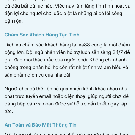
cứ đâu bất cứ lúc nào. Việc này làm tăng tính linh hoạt và
tiện lợi cho người chơi đặc biệt là những ai có lối sống
bận rộn.
Chăm Sóc Khách Hàng Tận Tình
Dịch vụ chăm sóc khách hàng tại va88 cũng là một điểm
cộng lớn. Đội ngũ nhân viên hỗ trợ luôn sẵn sàng 24/7 để
giải đáp mọi thắc mắc của người chơi. Không chỉ nhanh
chóng trong phản hồi họ còn rất nhiệt tình và am hiểu về
sản phẩm dịch vụ của nhà cái.
Người chơi có thể liên hệ qua nhiều kênh khác nhau như
chat trực tuyến email hoặc điện thoại giúp người chơi dễ
dàng tiếp cận và nhận được sự hỗ trợ cần thiết ngay lập
tức.
An Toàn và Bảo Mật Thông Tin
Một trong những lo ngại lớn nhất của người chơi khi tham